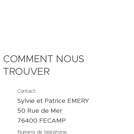
COMMENT NOUS
TROUVER
Contact:
Sylvie et Patrice EMERY
50 Rue de Mer
76400 FECAMP
Numéro de téléphone: