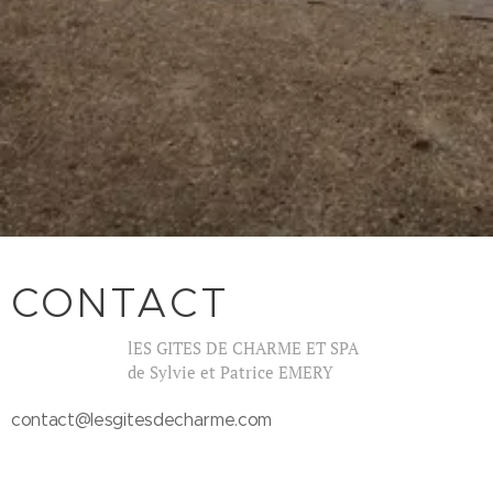
CONTACT
lES GITES DE CHARME ET SPA
de Sylvie et Patrice EMERY
contact@lesgitesdecharme.com