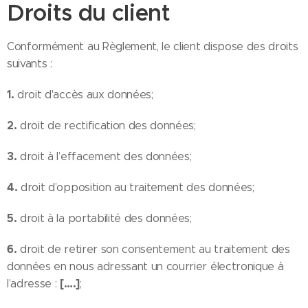
Droits du client
Conformément au Règlement, le client dispose des droits
suivants :
1.
droit d'accès aux données;
2.
droit de rectification des données;
3.
droit à l’effacement des données;
4.
droit d’opposition au traitement des données;
5.
droit à la portabilité des données;
6.
droit de retirer son consentement au traitement des
données en nous adressant un courrier électronique à
[….]
l’adresse :
;