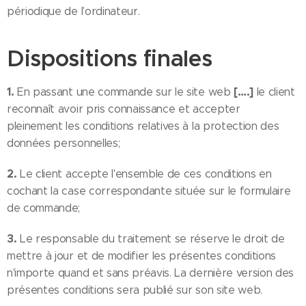
périodique de l’ordinateur.
Dispositions finales
1.
[….]
En passant une commande sur le site web
le client
reconnaît avoir pris connaissance et accepter
pleinement les conditions relatives à la protection des
données personnelles;
2.
Le client accepte l'ensemble de ces conditions en
cochant la case correspondante située sur le formulaire
de commande;
3.
Le responsable du traitement se réserve le droit de
mettre à jour et de modifier les présentes conditions
n'importe quand et sans préavis. La dernière version des
présentes conditions sera publié sur son site web.