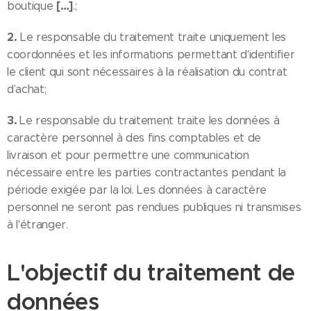
[…]
boutique
.;
2.
Le responsable du traitement traite uniquement les
coordonnées et les informations permettant d'identifier
le client qui sont nécessaires à la réalisation du contrat
d’achat;
3.
Le responsable du traitement traite les données à
caractère personnel à des fins comptables et de
livraison et pour permettre une communication
nécessaire entre les parties contractantes pendant la
période exigée par la loi. Les données à caractère
personnel ne seront pas rendues publiques ni transmises
à l'étranger.
L'objectif du traitement de
données