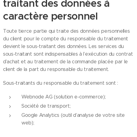
traitant des données à
caractère personnel
Toute tierce partie qui traite des données personnelles
du client pour le compte du responsable du traitement
devient le sous-traitant des données. Les services du
sous-traitant sont indispensables à l’exécution du contrat
d’achat et au traitement de la commande placée par le
client de la part du responsable du traitement.
Sous-traitants du responsable du traitement sont :
Webnode AG (solution e-commerce);
Société de transport;
Google Analytics (outil d’analyse de votre site
web);