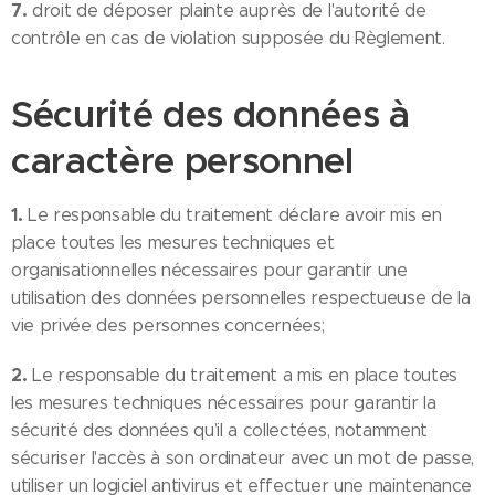
7.
droit de déposer plainte auprès de l'autorité de
contrôle en cas de violation supposée du Règlement.
Sécurité des données à
caractère personnel
1.
Le responsable du traitement déclare avoir mis en
place toutes les mesures techniques et
organisationnelles nécessaires pour garantir une
utilisation des données personnelles respectueuse de la
vie privée des personnes concernées;
2.
Le responsable du traitement a mis en place toutes
les mesures techniques nécessaires pour garantir la
sécurité des données qu’il a collectées, notamment
sécuriser l'accès à son ordinateur avec un mot de passe,
utiliser un logiciel antivirus et effectuer une maintenance