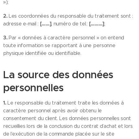
»);
2.
Les coordonnées du responsable du traitement sont :
[……]
[………]
adresse e-mail :
, numéro de tel.:
;
3.
Par « données à caractère personnel » on entend
toute information se rapportant à une personne
physique identifiée ou identifiable.
La source des données
personnelles
1.
Le responsable du traitement traite les données à
caractère personnel après avoir obtenu le
consentement du client. Les données personnelles sont
recueillies lors de la conclusion du contrat d’achat et lors
de l’exécution de la commande placée sur le site