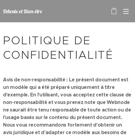
Détente et Bien-être
POLITIQUE DE
CONFIDENTIALITÉ
Avis de non-responsabilité : Le présent document est
un modèle qui a été préparé uniquement à titre
d'exemple. En l'utilisant, vous acceptez cette clause de
non-responsabilité et vous prenez note que Webnode
ne saurait être tenu responsable de toute action ou de
l'usage basés sur le contenu du présent document.
Nous vous recommandons fortement d'obtenir un
avis juridique et d'adapter ce modèle aux besoins de