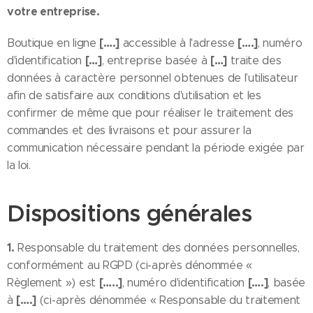
votre entreprise.
[….]
[….]
Boutique en ligne
accessible à l'adresse
, numéro
[…]
[…]
d'identification
, entreprise basée à
traite des
données à caractère personnel obtenues de l’utilisateur
afin de satisfaire aux conditions d'utilisation et les
confirmer de même que pour réaliser le traitement des
commandes et des livraisons et pour assurer la
communication nécessaire pendant la période exigée par
la loi.
Dispositions générales
1.
Responsable du traitement des données personnelles,
conformément au RGPD (ci-après dénommée «
[…..]
[….]
Règlement ») est
, numéro d'identification
, basée
[….]
à
(ci-après dénommée « Responsable du traitement