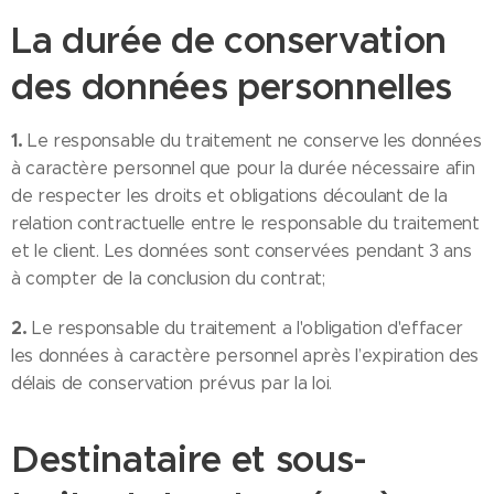
La durée de conservation
des données personnelles
1.
Le responsable du traitement ne conserve les données
à caractère personnel que pour la durée nécessaire afin
de respecter les droits et obligations découlant de la
relation contractuelle entre le responsable du traitement
et le client. Les données sont conservées pendant 3 ans
à compter de la conclusion du contrat;
2.
Le responsable du traitement a l'obligation d'effacer
les données à caractère personnel après l’expiration des
délais de conservation prévus par la loi.
Destinataire et sous-