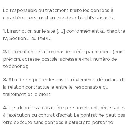
Le responsable du traitement traite les données à
caractère personnel en vue des objectifs suivants :
1.
[….]
L’inscription sur le site
conformément au chapitre
IV, Section 2 du RGPD;
2.
L’exécution de la commande créée par le client (nom,
prénom, adresse postale, adresse e-mail, numéro de
téléphone);
3.
Afin de respecter les lois et règlements découlant de
la relation contractuelle entre le responsable du
traitement et le client;
4.
Les données à caractère personnel sont nécessaires
à l’exécution du contrat d’achat. Le contrat ne peut pas
être exécuté sans données à caractère personnel.