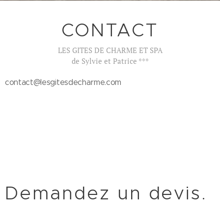
CONTACT
LES GITES DE CHARME ET SPA
de Sylvie et Patrice ***
contact@lesgitesdecharme.com
Demandez un devis.