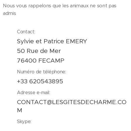
Nous vous rappelons que les animaux ne sont pas
admis
Contact:
Sylvie et Patrice EMERY
50 Rue de Mer
76400 FECAMP
Numéro de téléphone:
+33 620543895
Adresse e-mail:
CONTACT@LESGITESDECHARME.CO
M
Skype: