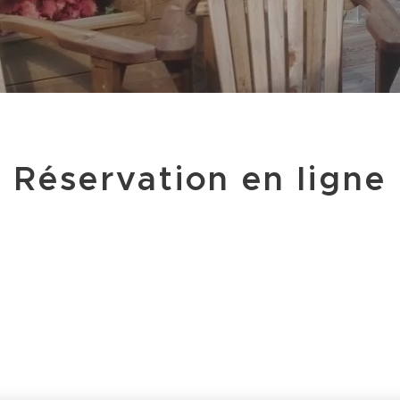
Réservation en ligne