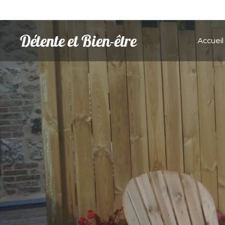
Détente et Bien-être
Accueil