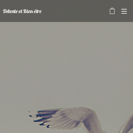
Détente et Bien-être