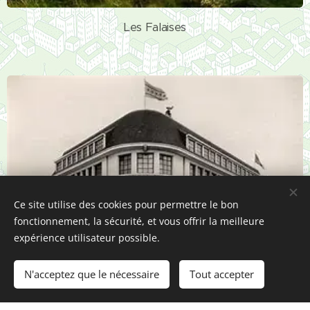
Les Falaises
Ce site utilise des cookies pour permettre le bon
fonctionnement, la sécurité, et vous offrir la meilleure
expérience utilisateur possible.
N'acceptez que le nécessaire
Tout accepter
MUSEE DES PECHERIES - FECAMP -