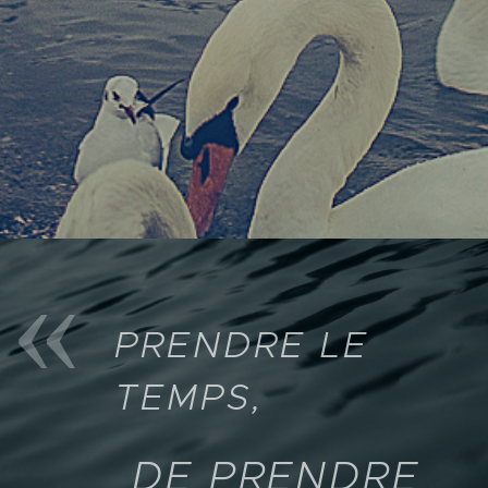
PRENDRE LE
TEMPS,
DE PRENDRE