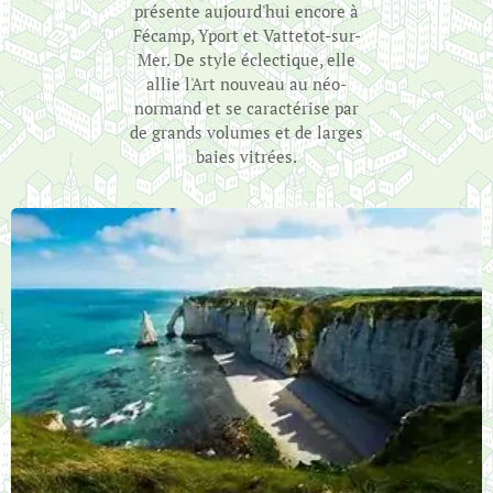
présente aujourd'hui encore à
Fécamp, Yport et Vattetot-sur-
Mer. De style éclectique, elle
allie l'Art nouveau au néo-
normand et se caractérise par
de grands volumes et de larges
baies vitrées.