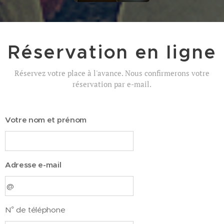
Réservation en ligne
Réservez votre place à l'avance. Nous confirmerons votre
réservation par e-mail.
Votre nom et prénom
Adresse e-mail
N° de téléphone