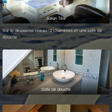
Salon Télé
Sur le deuxième niveau : 2 chambres et une salle de
douche
Salle de douche