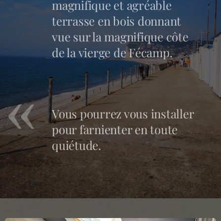
magnifique et agréable
terrasse en bois donnant
vue sur la magnifique côte
de la vierge de Fécamp.
Vous pourrez vous installer
pour farnienter en toute
quiétude.