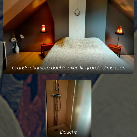
Grande chambre double avec lit grande dimension
Douche