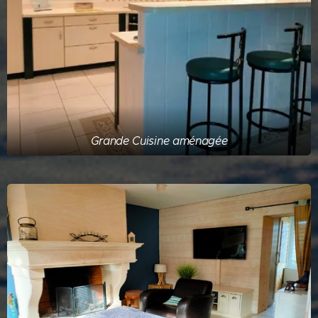
Grande Cuisine aménagée