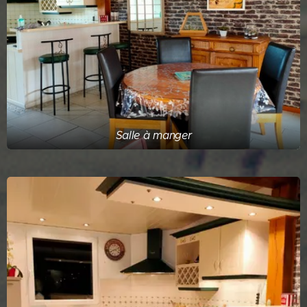
Salle à manger