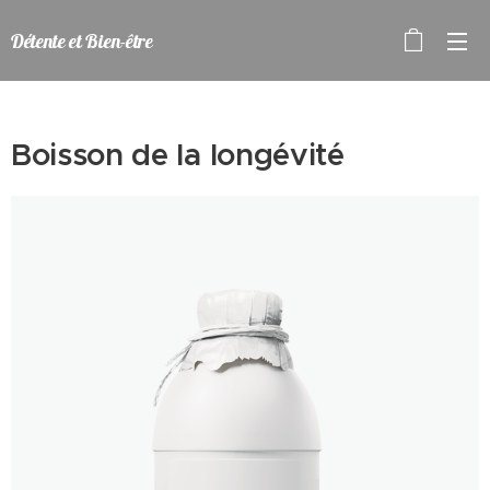
Détente et Bien-être
Boisson de la longévité