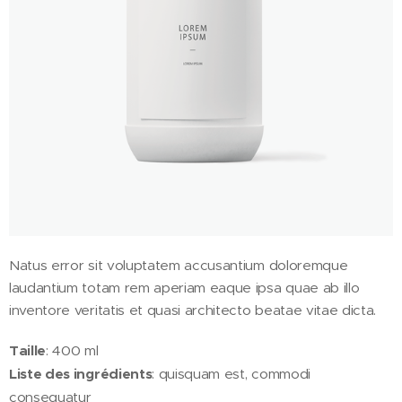
Natus error sit voluptatem accusantium doloremque
laudantium totam rem aperiam eaque ipsa quae ab illo
inventore veritatis et quasi architecto beatae vitae dicta.
Taille
: 400 ml
Liste des ingrédients
: quisquam est, commodi
consequatur